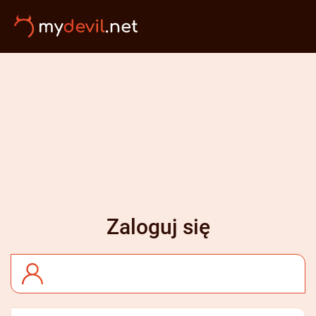
Zaloguj się